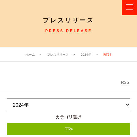
プレスリリース
PRESS RELEASE
ホーム
プレスリリース
2024年
FiT24
RSS
カテゴリ選択
FiT24