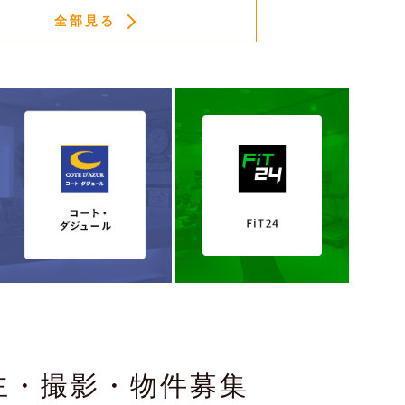
全部見る
主・撮影・物件募集