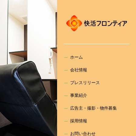
ホーム
会社情報
プレスリリース
事業紹介
広告主・撮影・物件募集
採用情報
お問い合わせ