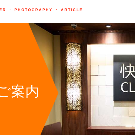
ER ・ PHOTOGRAPHY ・ ARTICLE
ご案内