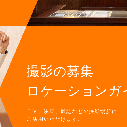
撮影の募集
ロケーションガ
ＴＶ、映画、雑誌などの撮影場所に
ご活用いただけます。