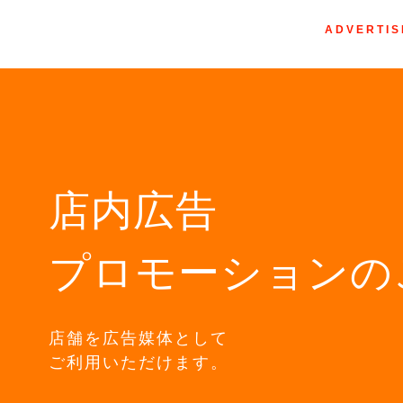
ADVERTIS
店内広告
プロモーションの
店舗を広告媒体として
ご利用いただけます。