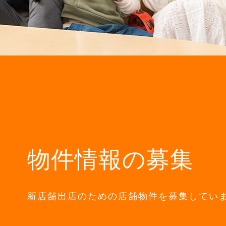
物件情報の募集
新店舗出店のための
店舗物件を募集してい